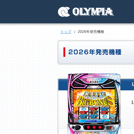
トップ
2026年発売機種