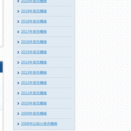
2020年発売機種
2019年発売機種
2018年発売機種
2017年発売機種
2016年発売機種
2015年発売機種
2014年発売機種
2013年発売機種
2012年発売機種
2011年発売機種
2010年発売機種
2009年発売機種
2008年以前の発売機種