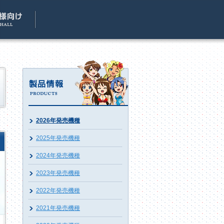
2026年発売機種
2025年発売機種
2024年発売機種
2023年発売機種
2022年発売機種
2021年発売機種