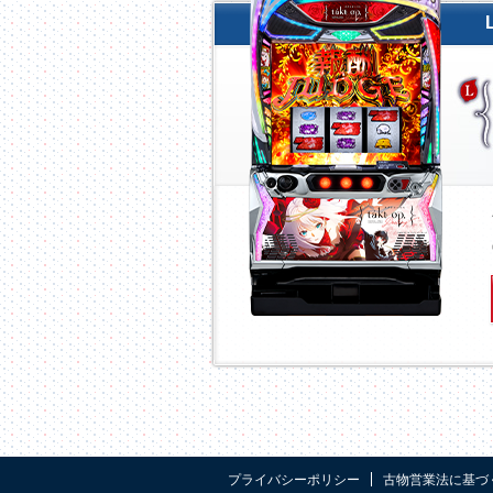
プライバシーポリシー
古物営業法に基づ