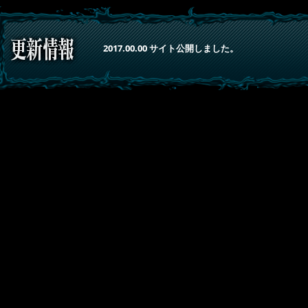
2017.00.00 サイト公開しました。