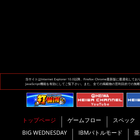
当サイトはInternet Explorer 10.0以降、Firefox･Chrome最新版
JavaScript機能を有効にしてご覧下さい。また、全ての掲載物の営利目的での無
トップページ
ゲームフロー
スペック
BIG WEDNESDAY
IBMバトルモード
亜